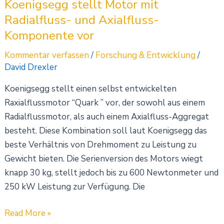
Koenigsegg stellt Motor mit
Radialfluss- und Axialfluss-
Komponente vor
Kommentar verfassen
/
Forschung & Entwicklung
/
David Drexler
Koenigsegg stellt einen selbst entwickelten
Raxialflussmotor “Quark ” vor, der sowohl aus einem
Radialflussmotor, als auch einem Axialfluss-Aggregat
besteht. Diese Kombination soll laut Koenigsegg das
beste Verhältnis von Drehmoment zu Leistung zu
Gewicht bieten. Die Serienversion des Motors wiegt
knapp 30 kg, stellt jedoch bis zu 600 Newtonmeter und
250 kW Leistung zur Verfügung. Die
Read More »