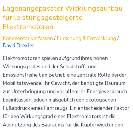
Lagenangepasster Wicklungsaufbau
für leistungsgesteigerte
Elektromotoren
Kommentar verfassen
/
Forschung & Entwicklung
/
David Drexler
Elektromotoren spielen aufgrund ihres hohen
Wirkungsgrades und der Schadstoff- und
Emissionsfreiheit im Betrieb eine zentrale Rolle bei der
Mobilitätswende. Ihr Gewicht, der benötigte Bauraum
zur Unterbringung und vor allem ihr Energieverbrauch
beeinflussen jedoch maßgeblich den ökologischen
Fußabdruck eines Fahrzeugs. Ein entscheidender Faktor
für den Wirkungsgrad eines Elektromotors ist die
Ausnutzung des Bauraums für die Kupferwicklungen