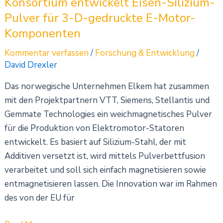
Konsortium entwickelt Eisen-Silizium-
Pulver für 3-D-gedruckte E-Motor-
Komponenten
Kommentar verfassen
/
Forschung & Entwicklung
/
David Drexler
Das norwegische Unternehmen Elkem hat zusammen
mit den Projektpartnern VTT, Siemens, Stellantis und
Gemmate Technologies ein weichmagnetisches Pulver
für die Produktion von Elektromotor-Statoren
entwickelt. Es basiert auf Silizium-Stahl, der mit
Additiven versetzt ist, wird mittels Pulverbettfusion
verarbeitet und soll sich einfach magnetisieren sowie
entmagnetisieren lassen. Die Innovation war im Rahmen
des von der EU für