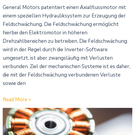
General Motors patentiert einen Axialflussmotor mit
einem speziellen Hydrauliksystem zur Erzeugung der
Feldschwächung. Die Feldschwächung ermöglicht
hierbei den Elektromotor in höheren
Drehzahlbereichen zu betreiben. Die Feldschwächung
wird in der Regel durch die Inverter-Software
umgesetzt, ist aber zwangsläufig mit Verlusten
verbunden. Ziel der mechanischen Systeme ist es daher,
die mit der Feldschwächung verbundenen Verluste
sowie den
Read More »
Forschung
zum
Thema