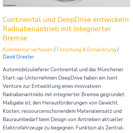
Bremse
Continental und DeepDrive entwickeln
Radnabenantrieb mit integrierter
Bremse
Kommentar verfassen
/
Forschung & Entwicklung
/
David Drexler
Automobilzulieferer Continental und das Münchener
Start-up-Unternehmen DeepDrive haben ein Joint
Venture zur Entwicklung eines innovativen
Radnabenantriebs mit integrierter Bremse gegründet.
Maßgabe ist, den Herausforderungen von Gewicht,
Kosten, ressourcenschonendem Materialeinsatz und
Bauraumbedarf beim Design von Antrieben aktueller
Elektrofahrzeuge zu begegnen. Funktion als Zentral-