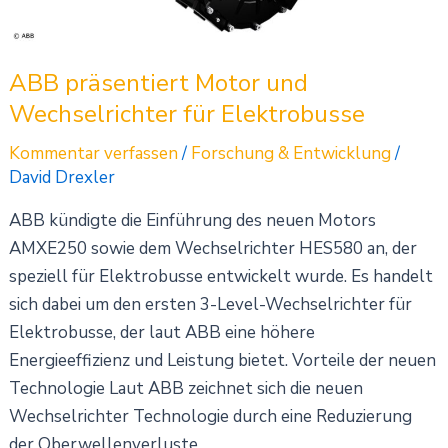
Elektrobusse
ABB präsentiert Motor und
Wechselrichter für Elektrobusse
Kommentar verfassen
/
Forschung & Entwicklung
/
David Drexler
ABB kündigte die Einführung des neuen Motors
AMXE250 sowie dem Wechselrichter HES580 an, der
speziell für Elektrobusse entwickelt wurde. Es handelt
sich dabei um den ersten 3-Level-Wechselrichter für
Elektrobusse, der laut ABB eine höhere
Energieeffizienz und Leistung bietet. Vorteile der neuen
Technologie Laut ABB zeichnet sich die neuen
Wechselrichter Technologie durch eine Reduzierung
der Oberwellenverluste