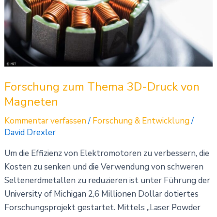
3D-
Druck
von
Magneten
Forschung zum Thema 3D-Druck von
Magneten
Kommentar verfassen
/
Forschung & Entwicklung
/
David Drexler
Um die Effizienz von Elektromotoren zu verbessern, die
Kosten zu senken und die Verwendung von schweren
Seltenerdmetallen zu reduzieren ist unter Führung der
University of Michigan 2,6 Millionen Dollar dotiertes
Forschungsprojekt gestartet. Mittels „Laser Powder