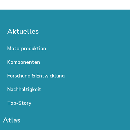
Aktuelles
Motorproduktion
Komponenten
Forschung & Entwicklung
Nachhaltigkeit
Top-Story
Atlas