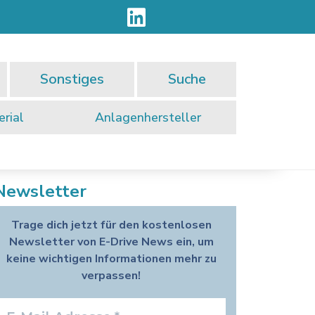
Sonstiges
Suche
rial
Anlagenhersteller
Newsletter
Trage dich jetzt für den kostenlosen
Newsletter von E-Drive News ein, um
keine wichtigen Informationen mehr zu
verpassen!
E-