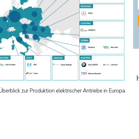
Überblick zur Produktion elektrischer Antriebe in Europa