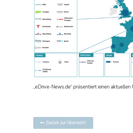
„eDrive-News.de“ präsentiert einen aktuellen 
Zurück zur Übersicht