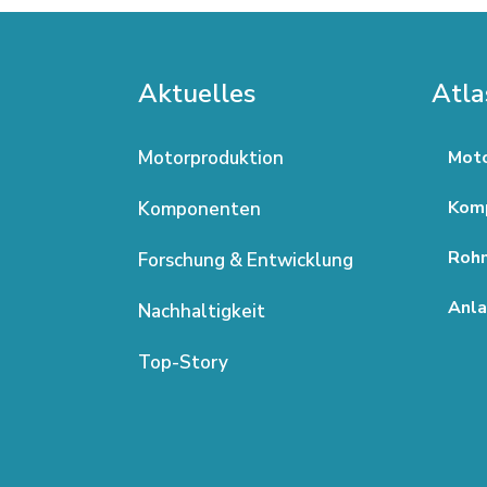
Aktuelles
Atla
Motorproduktion
Moto
Kom
Komponenten
Rohm
Forschung & Entwicklung
Anla
Nachhaltigkeit
Top-Story