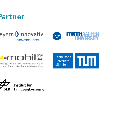
Partner