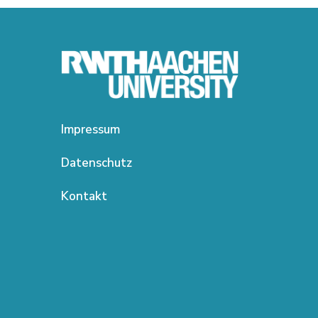
Impressum
Datenschutz
Kontakt