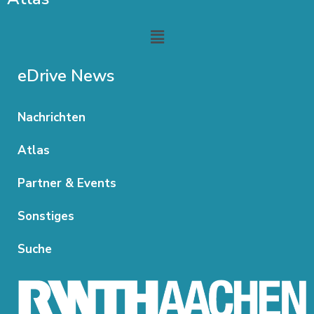
Menu
eDrive News
Nachrichten
Atlas
Partner & Events
Sonstiges
Suche