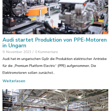
Audi startet Produktion von PPE-Motoren
in Ungarn
9. November 2023
/
0 Kommentare
Audi hat im ungarischen Győr die Produktion elektrischer Antriebe
für die „Premium Platform Electric“ (PPE) aufgenommen. Die
Elektromotoren sollen zunächst…
Weiterlesen