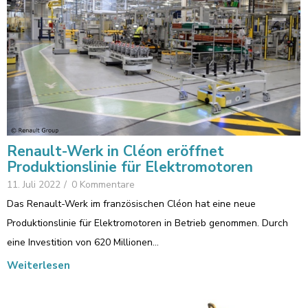
Renault-Werk in Cléon eröffnet
Produktionslinie für Elektromotoren
11. Juli 2022
/
0 Kommentare
Das Renault-Werk im französischen Cléon hat eine neue
Produktionslinie für Elektromotoren in Betrieb genommen. Durch
eine Investition von 620 Millionen…
Weiterlesen