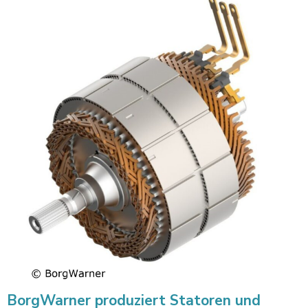
BorgWarner produziert Statoren und