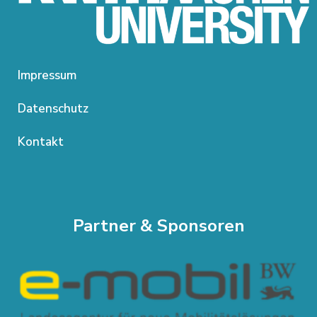
Impressum
Datenschutz
Kontakt
Partner & Sponsoren