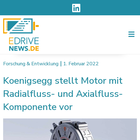
Men
Forschung & Entwicklung
1. Februar 2022
Koenigsegg stellt Motor mit
Radialfluss- und Axialfluss-
Komponente vor