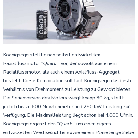
Koenigsegg stellt einen selbst entwickelten
Raxialflussmotor “
Quark
” vor, der sowohl aus einem
Radialflussmotor, als auch einem Axialfluss-Aggregat
besteht. Diese Kombination soll laut Koenigsegg das beste
Verhältnis von Drehmoment zu Leistung zu Gewicht bieten.
Die Serienversion des Motors wiegt knapp 30 kg, stellt
jedoch bis zu 600 Newtonmeter und 250 kW Leistung zur
Verfügung. Die Maximalleistung liegt schon bei 4.000 U/min.
Koenigsegg ergänzt den “
Quark
” um einen eigens
entwickelten Wechselrichter sowie einem Planetengetriebe