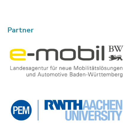
Partner