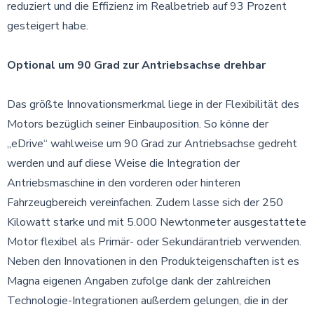
reduziert und die Effizienz im Realbetrieb auf 93 Prozent
gesteigert habe.
Optional um 90 Grad zur Antriebsachse drehbar
Das größte Innovationsmerkmal liege in der Flexibilität des
Motors bezüglich seiner Einbauposition. So könne der
„eDrive“ wahlweise um 90 Grad zur Antriebsachse gedreht
werden und auf diese Weise die Integration der
Antriebsmaschine in den vorderen oder hinteren
Fahrzeugbereich vereinfachen. Zudem lasse sich der 250
Kilowatt starke und mit 5.000 Newtonmeter ausgestattete
Motor flexibel als Primär- oder Sekundärantrieb verwenden.
Neben den Innovationen in den Produkteigenschaften ist es
Magna eigenen Angaben zufolge dank der zahlreichen
Technologie-Integrationen außerdem gelungen, die in der