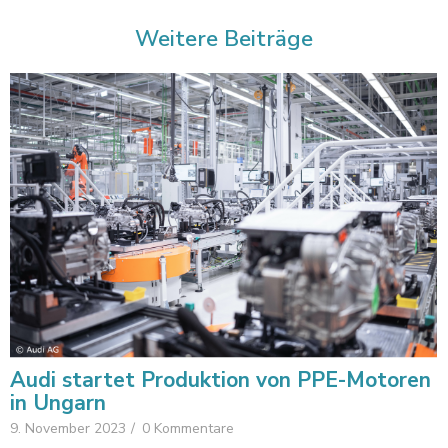
Weitere Beiträge
Audi startet Produktion von PPE-Motoren
in Ungarn
9. November 2023
/
0 Kommentare