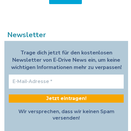
Newsletter
Trage dich jetzt für den kostenlosen
Newsletter von E-Drive News ein, um keine
wichtigen Informationen mehr zu verpassen!
E-
Mail-
Adresse
*
Wir versprechen, dass wir keinen Spam
versenden!