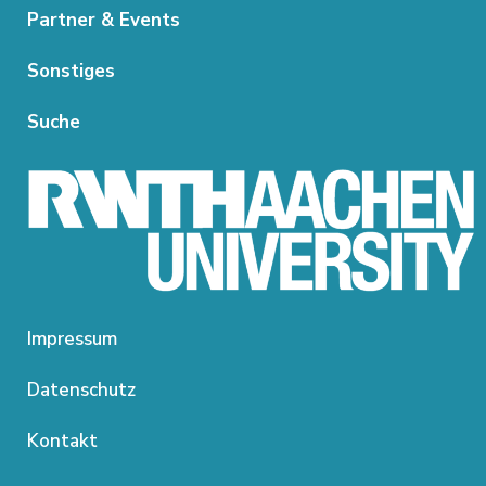
Partner & Events
Sonstiges
Suche
Impressum
Datenschutz
Kontakt