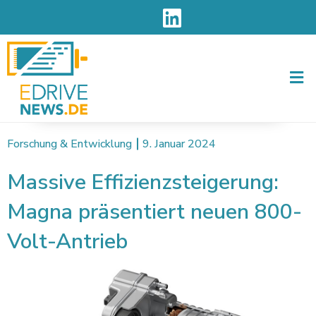
Men
Forschung & Entwicklung
9. Januar 2024
Massive Effizienzsteigerung:
Magna präsentiert neuen 800-
Volt-Antrieb