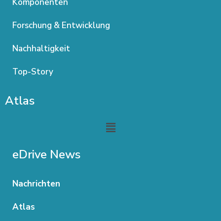
Komponenten
Forschung & Entwicklung
Nachhaltigkeit
Top-Story
Atlas
Menu
eDrive News
Nachrichten
Atlas