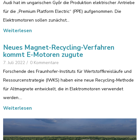
Audi hat im ungarischen Győr die Produktion elektrischer Antriebe
für die „Premium Platform Electric“ (PPE) aufgenommen. Die
Elektromotoren sollen zunächst…
Weiterlesen
Neues Magnet-Recycling-Verfahren
kommt E-Motoren zugute
7. Juli 2022
/
0 Kommentare
Forschende des Fraunhofer-Instituts für Wertstoffkreisläufe und
Ressourcenstrategie (IWKS) haben eine neue Recycling-Methode
für Altmagnete entwickelt, die in Elektromotoren verwendet
werden.…
Weiterlesen