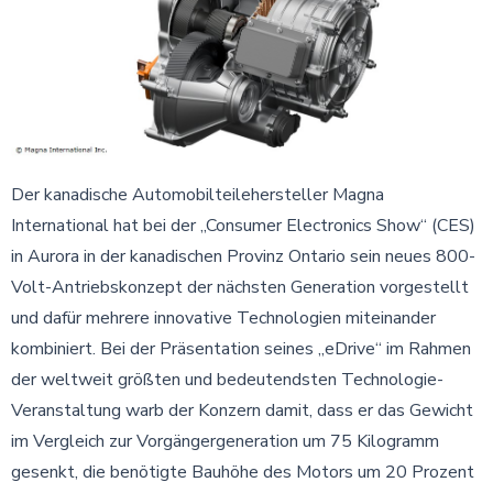
Der kanadische Automobilteilehersteller Magna
International hat bei der „Consumer Electronics Show“ (CES)
in Aurora in der kanadischen Provinz Ontario sein neues 800-
Volt-Antriebskonzept der nächsten Generation vorgestellt
und dafür mehrere innovative Technologien miteinander
kombiniert. Bei der Präsentation seines „eDrive“ im Rahmen
der weltweit größten und bedeutendsten Technologie-
Veranstaltung warb der Konzern damit, dass er das Gewicht
im Vergleich zur Vorgängergeneration um 75 Kilogramm
gesenkt, die benötigte Bauhöhe des Motors um 20 Prozent