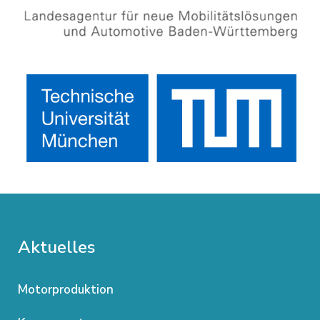
Aktuelles
Motorproduktion