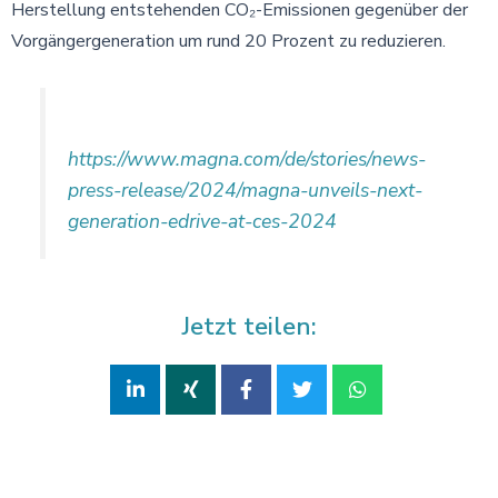
Herstellung entstehenden CO₂-Emissionen gegenüber der
Vorgängergeneration um rund 20 Prozent zu reduzieren.
https://www.magna.com/de/stories/news-
press-release/2024/magna-unveils-next-
generation-edrive-at-ces-2024
Jetzt teilen: