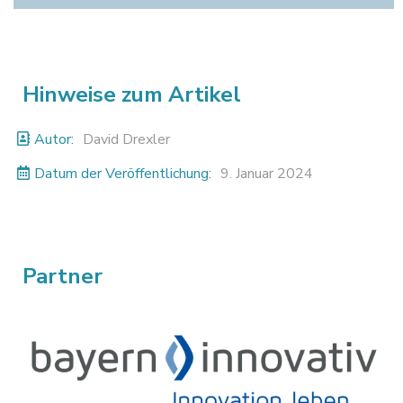
Hinweise zum Artikel
Autor:
David Drexler
Datum der Veröffentlichung:
9. Januar 2024
Partner