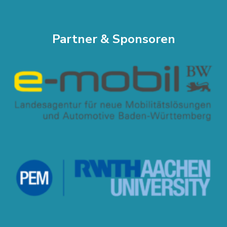
Partner & Sponsoren