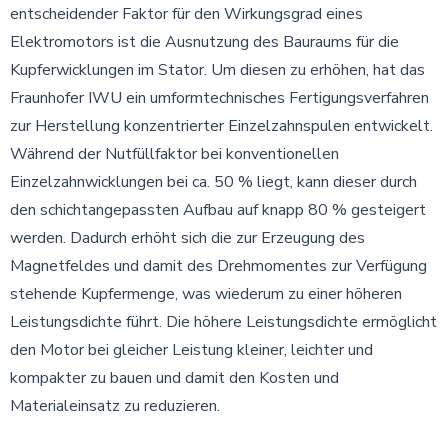
entscheidender Faktor für den Wirkungsgrad eines
Elektromotors ist die Ausnutzung des Bauraums für die
Kupferwicklungen im Stator. Um diesen zu erhöhen, hat das
Fraunhofer IWU ein umformtechnisches Fertigungsverfahren
zur Herstellung konzentrierter Einzelzahnspulen entwickelt.
Während der Nutfüllfaktor bei konventionellen
Einzelzahnwicklungen bei ca. 50 % liegt, kann dieser durch
den schichtangepassten Aufbau auf knapp 80 % gesteigert
werden. Dadurch erhöht sich die zur Erzeugung des
Magnetfeldes und damit des Drehmomentes zur Verfügung
stehende Kupfermenge, was wiederum zu einer höheren
Leistungsdichte führt. Die höhere Leistungsdichte ermöglicht
den Motor bei gleicher Leistung kleiner, leichter und
kompakter zu bauen und damit den Kosten und
Materialeinsatz zu reduzieren.