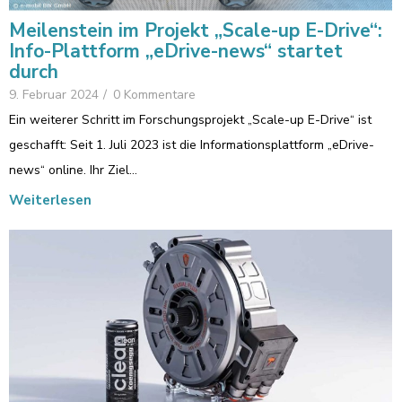
Meilenstein im Projekt „Scale-up E-Drive“:
Info-Plattform „eDrive-news“ startet
durch
9. Februar 2024
/
0 Kommentare
Ein weiterer Schritt im Forschungsprojekt „Scale-up E-Drive“ ist
geschafft: Seit 1. Juli 2023 ist die Informationsplattform „eDrive-
news“ online. Ihr Ziel…
Weiterlesen