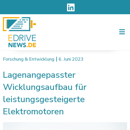
Men
Forschung & Entwicklung
6. Juni 2023
Lagenangepasster
Wicklungsaufbau für
leistungsgesteigerte
Elektromotoren