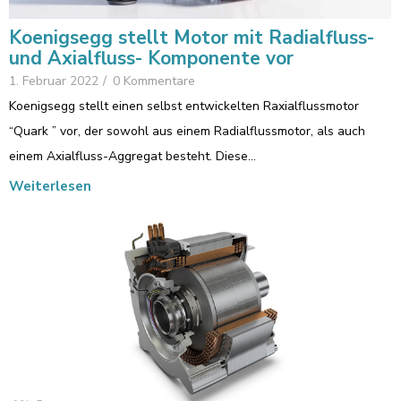
Koenigsegg stellt Motor mit Radialfluss-
und Axialfluss- Komponente vor
1. Februar 2022
/
0 Kommentare
Koenigsegg stellt einen selbst entwickelten Raxialflussmotor
“Quark ” vor, der sowohl aus einem Radialflussmotor, als auch
einem Axialfluss-Aggregat besteht. Diese…
Weiterlesen