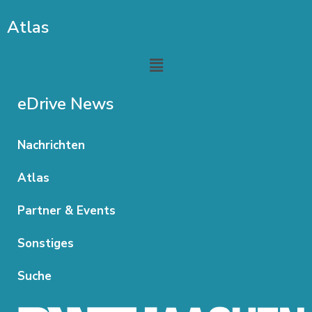
Atlas
Menu
eDrive News
Nachrichten
Atlas
Partner & Events
Sonstiges
Suche