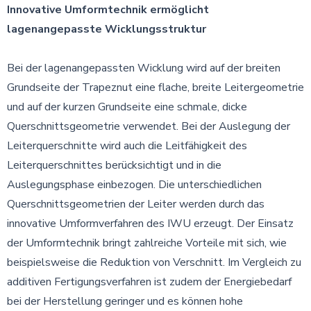
Innovative Umformtechnik ermöglicht
lagenangepasste Wicklungsstruktur
Bei der lagenangepassten Wicklung wird auf der breiten
Grundseite der Trapeznut eine flache, breite Leitergeometrie
und auf der kurzen Grundseite eine schmale, dicke
Querschnittsgeometrie verwendet. Bei der Auslegung der
Leiterquerschnitte wird auch die Leitfähigkeit des
Leiterquerschnittes berücksichtigt und in die
Auslegungsphase einbezogen. Die unterschiedlichen
Querschnittsgeometrien der Leiter werden durch das
innovative Umformverfahren des IWU erzeugt. Der Einsatz
der Umformtechnik bringt zahlreiche Vorteile mit sich, wie
beispielsweise die Reduktion von Verschnitt. Im Vergleich zu
additiven Fertigungsverfahren ist zudem der Energiebedarf
bei der Herstellung geringer und es können hohe