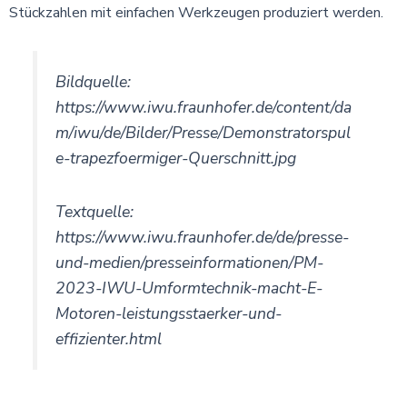
Stückzahlen mit einfachen Werkzeugen produziert werden.
Bildquelle:
https://www.iwu.fraunhofer.de/content/da
m/iwu/de/Bilder/Presse/Demonstratorspul
e-trapezfoermiger-Querschnitt.jpg
Textquelle:
https://www.iwu.fraunhofer.de/de/presse-
und-medien/presseinformationen/PM-
2023-IWU-Umformtechnik-macht-E-
Motoren-leistungsstaerker-und-
effizienter.html