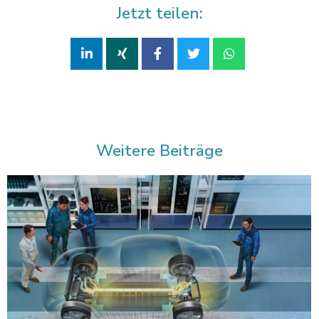
Jetzt teilen:
Weitere Beiträge