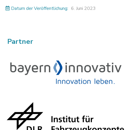
Datum der Veröffentlichung:
6. Juni 2023
Partner