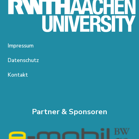
Impressum
Datenschutz
Kontakt
Partner & Sponsoren