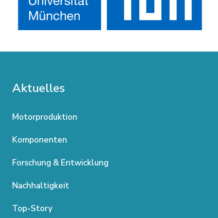
Aktuelles
Motorproduktion
Komponenten
Forschung & Entwicklung
Nachhaltigkeit
Top-Story