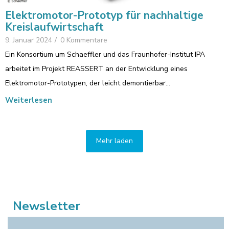
Elektromotor-Prototyp für nachhaltige
Kreislaufwirtschaft
9. Januar 2024
/
0 Kommentare
Ein Konsortium um Schaeffler und das Fraunhofer-Institut IPA
arbeitet im Projekt REASSERT an der Entwicklung eines
Elektromotor-Prototypen, der leicht demontierbar…
Weiterlesen
Mehr laden
Newsletter