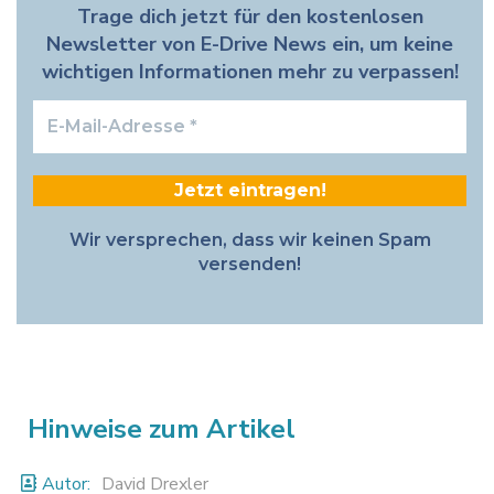
Trage dich jetzt für den kostenlosen
Newsletter von E-Drive News ein, um keine
wichtigen Informationen mehr zu verpassen!
E-
Mail-
Adresse
*
Wir versprechen, dass wir keinen Spam
versenden!
Hinweise zum Artikel
Autor:
David Drexler