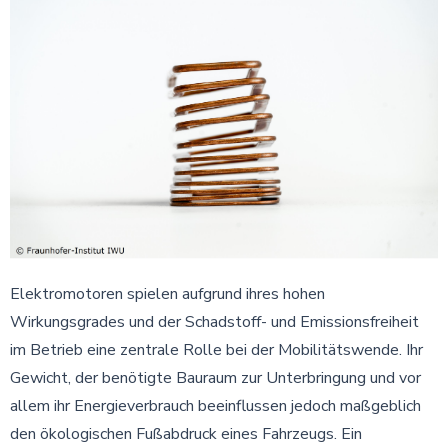
Elektromotoren spielen aufgrund ihres hohen
Wirkungsgrades und der Schadstoff- und Emissionsfreiheit
im Betrieb eine zentrale Rolle bei der Mobilitätswende. Ihr
Gewicht, der benötigte Bauraum zur Unterbringung und vor
allem ihr Energieverbrauch beeinflussen jedoch maßgeblich
den ökologischen Fußabdruck eines Fahrzeugs. Ein