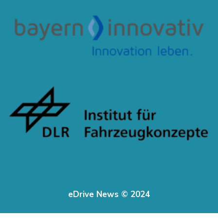
eDrive News © 2024