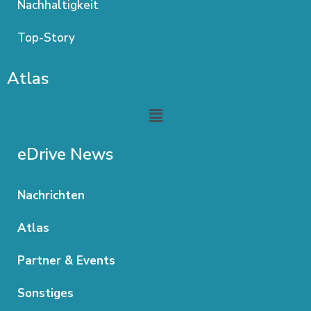
Nachhaltigkeit
Top-Story
Atlas
Menu
eDrive News
Nachrichten
Atlas
Partner & Events
Sonstiges