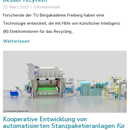
25. März 2023
/
0 Kommentare
Forschende der TU Bergakademie Freiberg haben eine
Technologie entwickelt, die mit Hilfe von künstlicher Intelligenz
(KI) Elektromotoren für das Recycling…
Weiterlesen
Kooperative Entwicklung von
automatisierten Stanzpaketieranlagen für