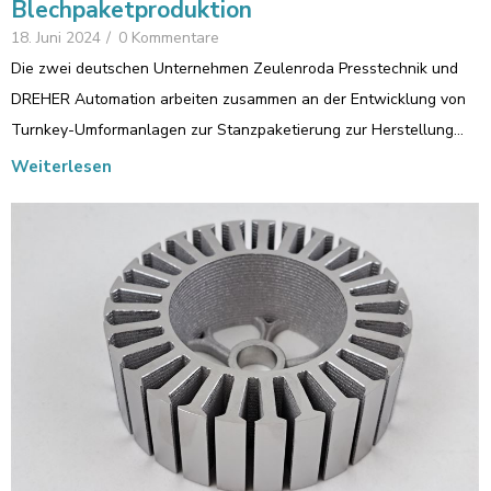
Blechpaketproduktion
18. Juni 2024
/
0 Kommentare
Die zwei deutschen Unternehmen Zeulenroda Presstechnik und
DREHER Automation arbeiten zusammen an der Entwicklung von
Turnkey-Umformanlagen zur Stanzpaketierung zur Herstellung…
Weiterlesen