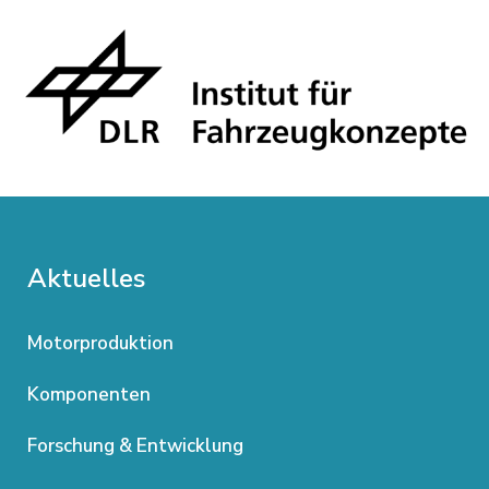
Aktuelles
Motorproduktion
Komponenten
Forschung & Entwicklung