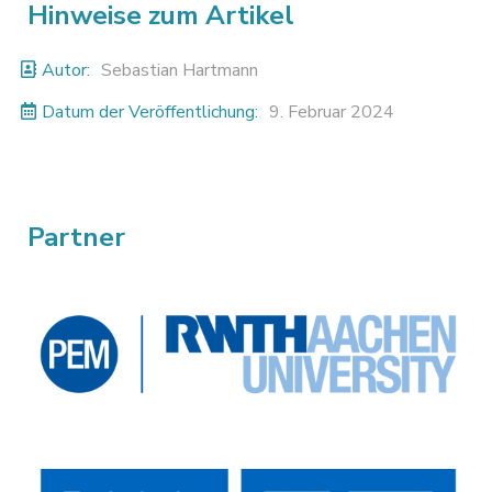
Hinweise zum Artikel
Autor:
Sebastian Hartmann
Datum der Veröffentlichung:
9. Februar 2024
Partner