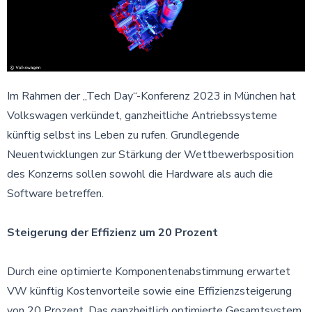
Im Rahmen der „Tech Day“-Konferenz 2023 in München hat
Volkswagen verkündet, ganzheitliche Antriebssysteme
künftig selbst ins Leben zu rufen. Grundlegende
Neuentwicklungen zur Stärkung der Wettbewerbsposition
des Konzerns sollen sowohl die Hardware als auch die
Software betreffen.
Steigerung der Effizienz um 20 Prozent
Durch eine optimierte Komponentenabstimmung erwartet
VW künftig Kostenvorteile sowie eine Effizienzsteigerung
von 20 Prozent. Das ganzheitlich optimierte Gesamtsystem