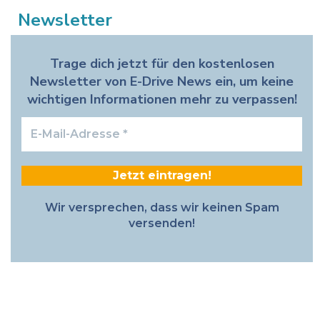
Newsletter
Trage dich jetzt für den kostenlosen
Newsletter von E-Drive News ein, um keine
wichtigen Informationen mehr zu verpassen!
E-
Mail-
Adresse
*
Wir versprechen, dass wir keinen Spam
versenden!