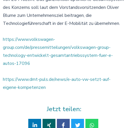
des Konzerns soll laut dem Vorstandsvorsitzenden Oliver
Blume zum Unternehmensziel beitragen, die
Technologieführerschaft in der E-Mobilität zu übernehmen.
https://www.volkswagen-
group.com/de/pressemitteilungen/volkswagen-group-
technology-entwickelt-gesamtantriebssystem-fuer-e-
autos-17096
https://www.dmt-puls.de/news/e-auto-vw-setzt-auf-
eigene-kompetenzen
Jetzt teilen: