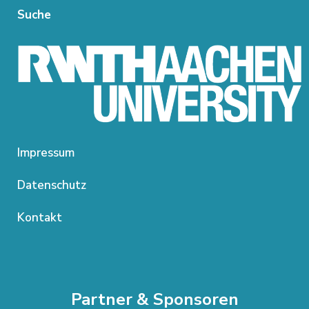
Suche
Impressum
Datenschutz
Kontakt
Partner & Sponsoren