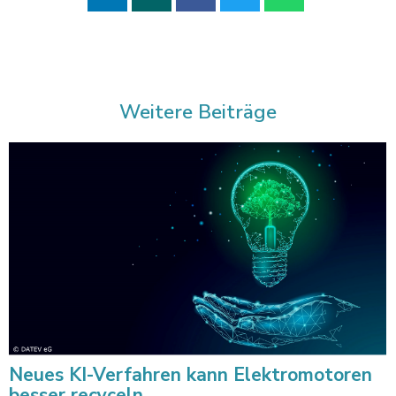
Weitere Beiträge
Neues KI-Verfahren kann Elektromotoren
besser recyceln