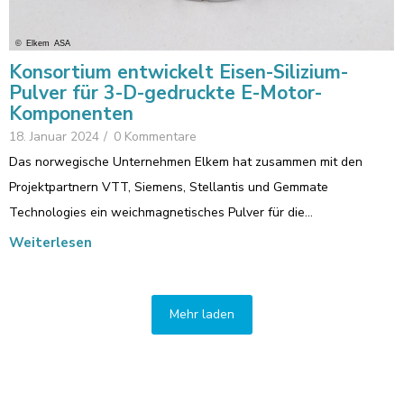
Konsortium entwickelt Eisen-Silizium-
Pulver für 3-D-gedruckte E-Motor-
Komponenten
18. Januar 2024
/
0 Kommentare
Das norwegische Unternehmen Elkem hat zusammen mit den
Projektpartnern VTT, Siemens, Stellantis und Gemmate
Technologies ein weichmagnetisches Pulver für die…
Weiterlesen
Mehr laden