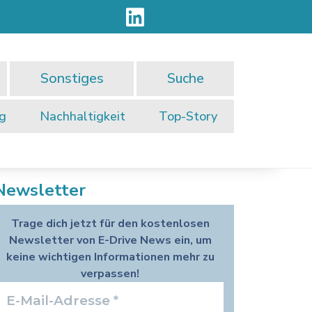
Sonstiges
Suche
ng
Nachhaltigkeit
Top-Story
Newsletter
Trage dich jetzt für den kostenlosen
Newsletter von E-Drive News ein, um
keine wichtigen Informationen mehr zu
verpassen!
E-
Mail-