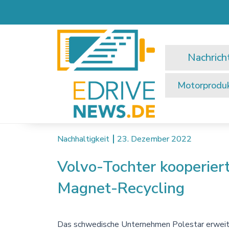
Nachrich
Motorprodu
Nachhaltigkeit
23. Dezember 2022
Volvo-Tochter kooperier
Magnet-Recycling
Das schwedische Unternehmen Polestar erweiter