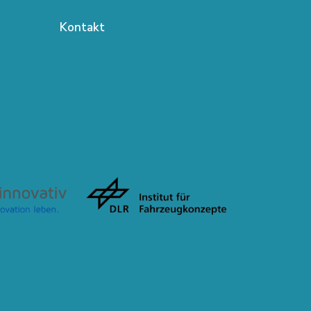
Kontakt