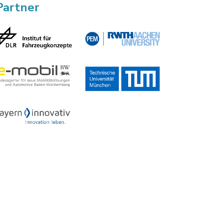
Partner