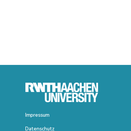
Impressum
Datenschutz