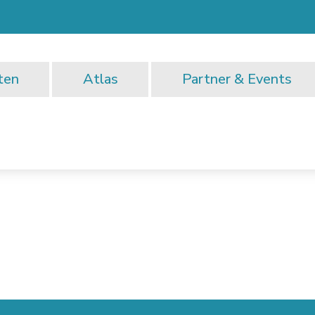
ten
Atlas
Partner & Events