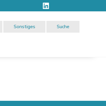
Sonstiges
Suche