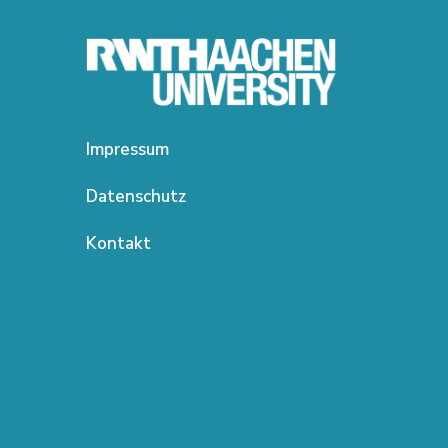
Impressum
Datenschutz
Kontakt