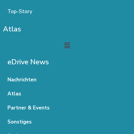
Top-Story
Atlas
Menu
eDrive News
Nachrichten
Atlas
Partner & Events
Sonstiges