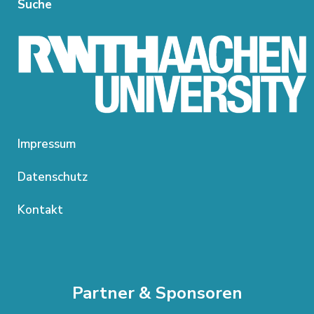
Suche
Impressum
Datenschutz
Kontakt
Partner & Sponsoren