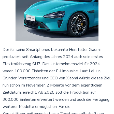
Der für seine Smartphones bekannte Hersteller Xiaomi
produziert seit Anfang des Jahres 2024 auch sein erstes
Elektrofahrzeug SU7. Das Unternehmensziel für 2024
waren 100.000 Einheiten der E-Limousine. Laut Lei Jun,
Gründer, Vorsitzender und CEO von Xiaomi würde dieses Ziel
nun schon im November, 2 Monate vor dem eigentlichen
Zieldatum, erreicht. Ab 2025 soll die Produktion auf
300.000 Einheiten erweitert werden und auch die Fertigung
weiterer Modelle ermöglichen. Für die
Kapazitätserweiterung hat eine Tochtergesellschaft von