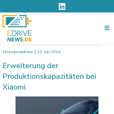
Men
Motorproduktion
29. Juli 2024
Erweiterung der
Produktionskapazitäten bei
Xiaomi