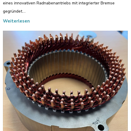
eines innovativen Radnabenantriebs mit integrierter Bremse
gegründet.…
Weiterlesen