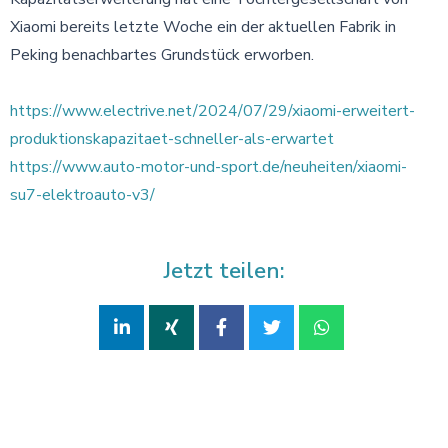
Xiaomi bereits letzte Woche ein der aktuellen Fabrik in
Peking benachbartes Grundstück erworben.
https://www.electrive.net/2024/07/29/xiaomi-erweitert-
produktionskapazitaet-schneller-als-erwartet
https://www.auto-motor-und-sport.de/neuheiten/xiaomi-
su7-elektroauto-v3/
Jetzt teilen: