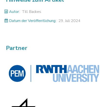
Autor:
Till Backes
Datum der Veröffentlichung:
29. Juli 2024
Partner