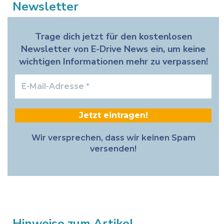
Newsletter
Trage dich jetzt für den kostenlosen
Newsletter von E-Drive News ein, um keine
wichtigen Informationen mehr zu verpassen!
E-
Mail-
Adresse
*
Wir versprechen, dass wir keinen Spam
versenden!
Hinweise zum Artikel