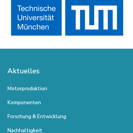
Aktuelles
Motorproduktion
Komponenten
Forschung & Entwicklung
Nachhaltigkeit