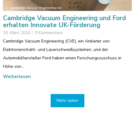
Cambridge Vacuum Engineering und Ford
erhalten Innovate UK-Förderung
20. März 2024
/
0 Kommentare
Cambridge Vacuum Engineering (CVE), ein Anbieter von
Elektronenstrahl- und Laserschweißsystemen, und der
Automobilhersteller Ford haben einen Forschungszuschuss in
Höhe von…
Weiterlesen
Mehr laden