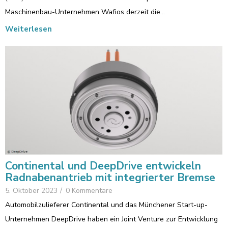
Maschinenbau-Unternehmen Wafios derzeit die…
Weiterlesen
Continental und DeepDrive entwickeln
Radnabenantrieb mit integrierter Bremse
5. Oktober 2023
/
0 Kommentare
Automobilzulieferer Continental und das Münchener Start-up-
Unternehmen DeepDrive haben ein Joint Venture zur Entwicklung