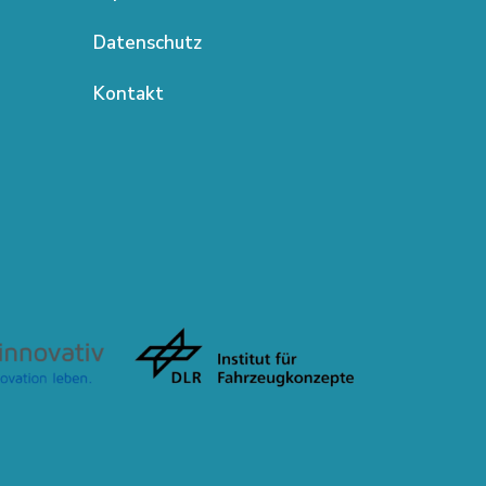
Datenschutz
Kontakt