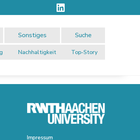
Sonstiges
Suche
ng
Nachhaltigkeit
Top-Story
Impressum