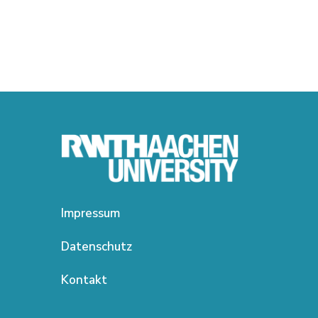
Impressum
Datenschutz
Kontakt