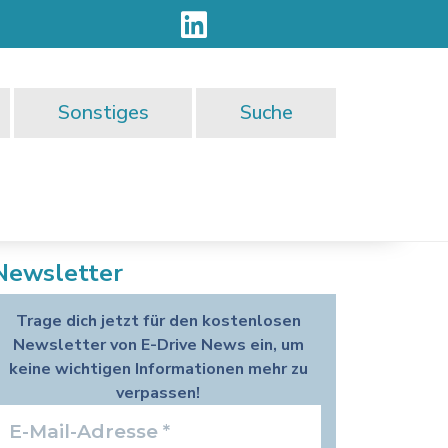
Sonstiges
Suche
Newsletter
Trage dich jetzt für den kostenlosen
Newsletter von E-Drive News ein, um
keine wichtigen Informationen mehr zu
verpassen!
E-
Mail-