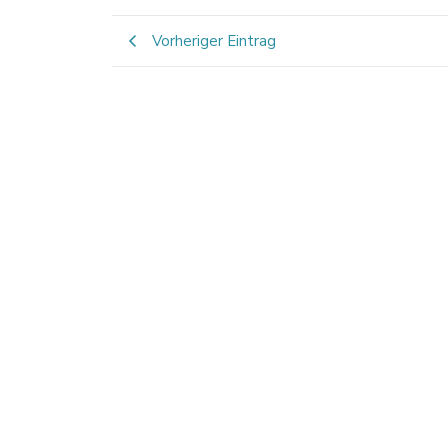
Vorheriger Eintrag