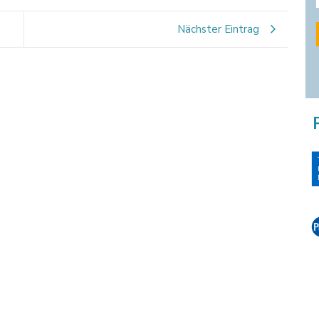
Nächster Eintrag