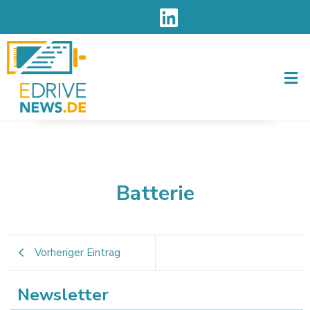
Men
Batterie
Vorheriger Eintrag
Newsletter