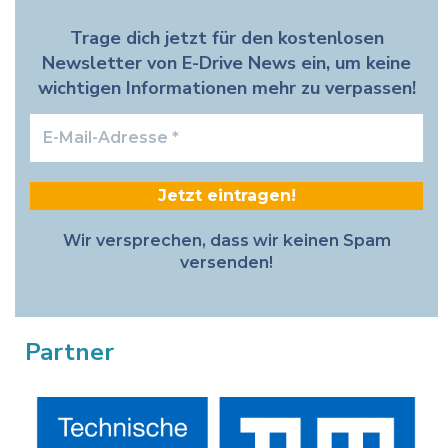
Trage dich jetzt für den kostenlosen
Newsletter von E-Drive News ein, um keine
wichtigen Informationen mehr zu verpassen!
E-
Mail-
Adresse
*
Wir versprechen, dass wir keinen Spam
versenden!
Partner