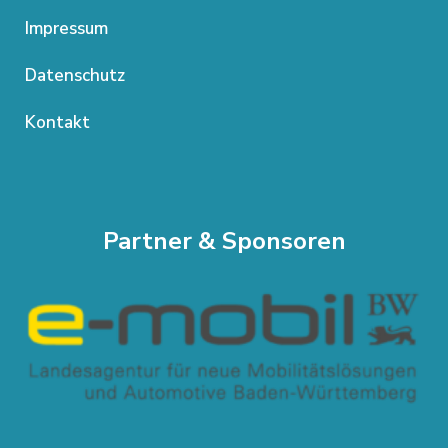
Impressum
Datenschutz
Kontakt
Partner & Sponsoren