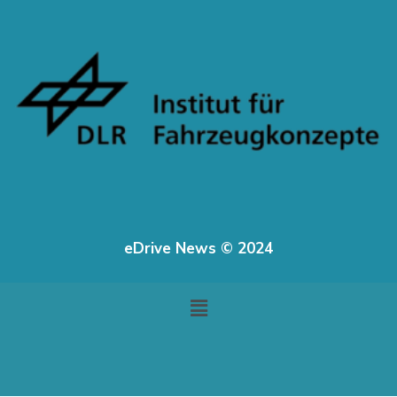
eDrive News © 2024
Menu