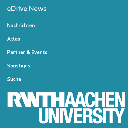
eDrive News
Nachrichten
Atlas
Partner & Events
Sonstiges
Suche