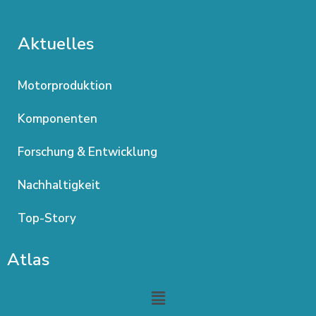
Aktuelles
Motorproduktion
Komponenten
Forschung & Entwicklung
Nachhaltigkeit
Top-Story
Atlas
Menu